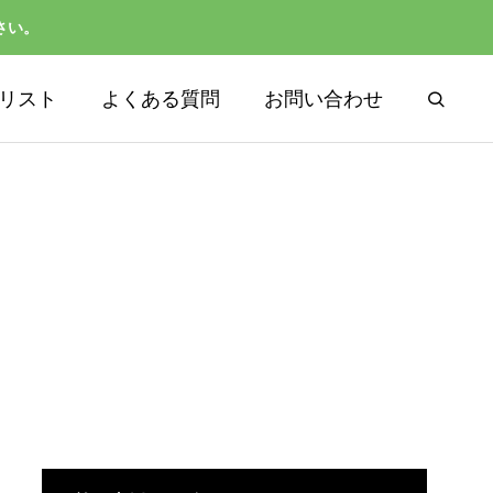
さい。
リスト
よくある質問
お問い合わせ