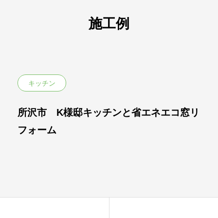
施工例
キッチン
所沢市 K様邸キッチンと省エネエコ窓リ
フォーム