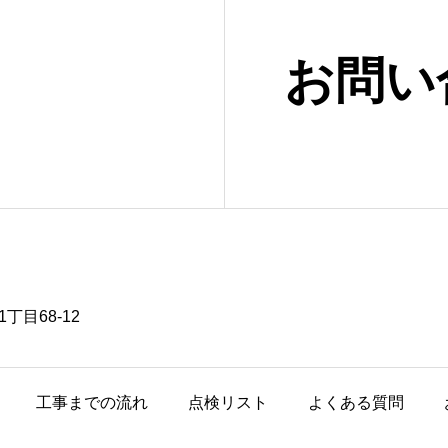
お問い
丁目68-12
工事までの流れ
点検リスト
よくある質問