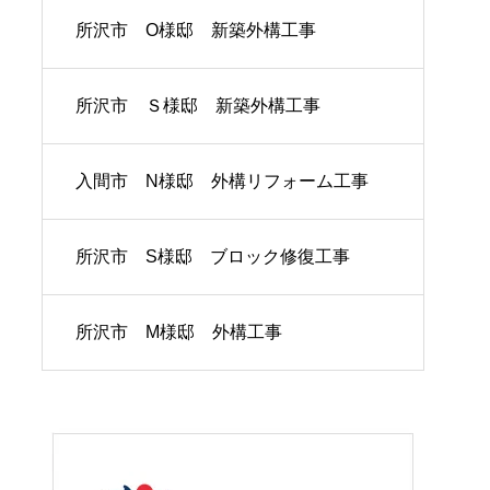
所沢市 O様邸 新築外構工事
所沢市 Ｓ様邸 新築外構工事
入間市 N様邸 外構リフォーム工事
所沢市 S様邸 ブロック修復工事
所沢市 M様邸 外構工事