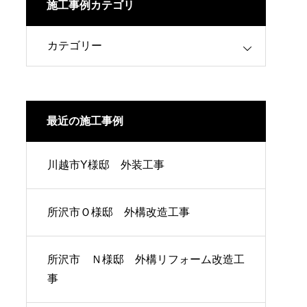
施工事例カテゴリ
最近の施工事例
川越市Y様邸 外装工事
所沢市Ｏ様邸 外構改造工事
所沢市 Ｎ様邸 外構リフォーム改造工
事