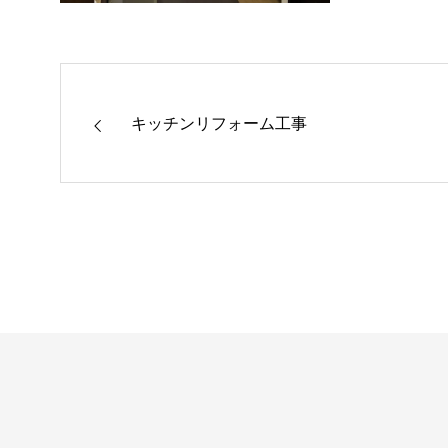
キッチンリフォーム工事