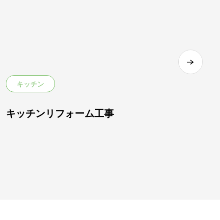
キッチン
キッチンリフォーム工事