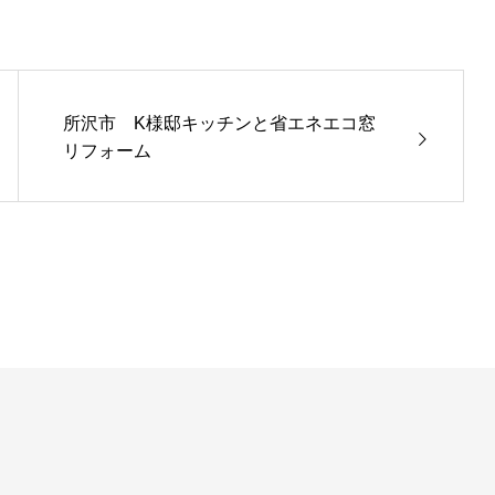
所沢市 K様邸キッチンと省エネエコ窓
リフォーム