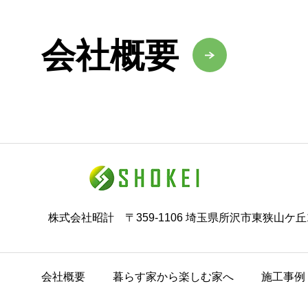
会社概要
株式会社昭計 〒359-1106 埼玉県所沢市東狭山ケ丘1
会社概要
暮らす家から楽しむ家へ
施工事例