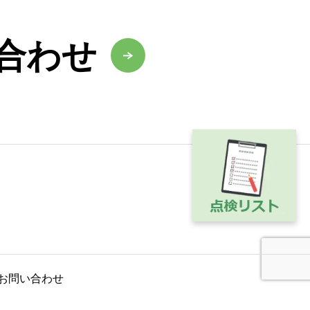
合わせ
お問い合わせ