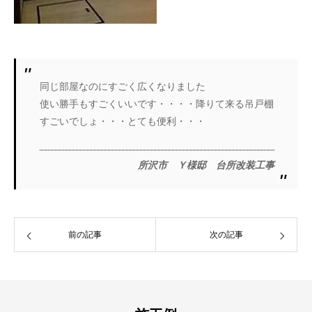
同じ部屋なのにすごく広くなりました
使い勝手もすごくいいです・・・・降りて来る吊戸棚
すごいでしょ・・・とても便利・・・
所沢市 Ｙ様邸 台所改装工事
前の記事
次の記事